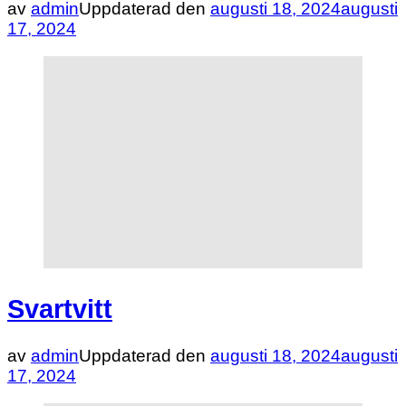
av
admin
Uppdaterad den
augusti 18, 2024
augusti
17, 2024
Svartvitt
av
admin
Uppdaterad den
augusti 18, 2024
augusti
17, 2024